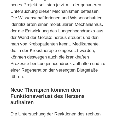
neues Projekt soll sich jetzt mit der genaueren
Untersuchung dieser Mechanismen befassen.
Die Wissenschaftlerinnen und Wissenschaftler
identifizierten einen molekularen Mechanismus,
der die Entwicklung des Lungenhochdrucks aus
der Wand der Gefäße heraus steuert und den
man von Krebspatienten kennt. Medikamente,
die in der Krebstherapie eingesetzt werden,
könnten deswegen auch die krankhaften
Prozesse bei Lungenhochdruck aufhalten und zu
einer Regeneration der verengten Blutgefäße
führen.
Neue Therapien können den
Funktionsverlust des Herzens
aufhalten
Die Untersuchung der Reaktionen des rechten