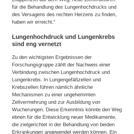
für die Behandlung des Lungenhochdrucks und
des Versagens des rechten Herzens zu finden,
haben wir erreicht.“
Lungenhochdruck und Lungenkrebs
sind eng vernetzt
Zu den wichtigsten Ergebnissen der
Forschungsgruppe zählt der Nachweis einer
Verbindung zwischen Lungenhochdruck und
Lungenkrebs. In Lungengefäßzellen und
Krebszellen führen nämlich ähnliche
Mechanismen zu einer ungehemmten
Zellvermehrung und zur Ausbildung von
Wucherungen. Diese Erkenntnis könnte den Weg
ebnen für die Entwicklung neuer Medikamente,
die zielgerichtet in der Behandlung von beiden
Erkrankungen angewendet werden können. Ein