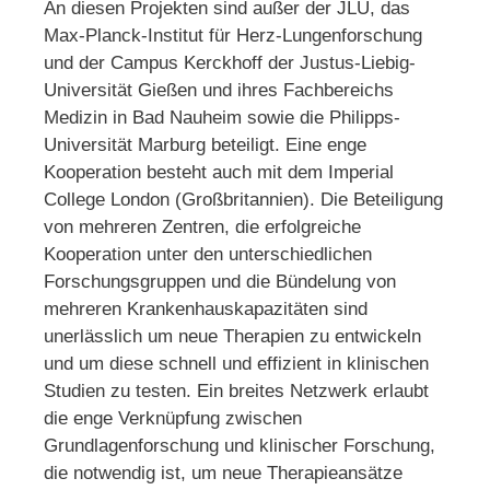
An diesen Projekten sind außer der JLU, das
Max-Planck-Institut für Herz-Lungenforschung
und der Campus Kerckhoff der Justus-Liebig-
Universität Gießen und ihres Fachbereichs
Medizin in Bad Nauheim sowie die Philipps-
Universität Marburg beteiligt. Eine enge
Kooperation besteht auch mit dem Imperial
College London (Großbritannien). Die Beteiligung
von mehreren Zentren, die erfolgreiche
Kooperation unter den unterschiedlichen
Forschungsgruppen und die Bündelung von
mehreren Krankenhauskapazitäten sind
unerlässlich um neue Therapien zu entwickeln
und um diese schnell und effizient in klinischen
Studien zu testen. Ein breites Netzwerk erlaubt
die enge Verknüpfung zwischen
Grundlagenforschung und klinischer Forschung,
die notwendig ist, um neue Therapieansätze