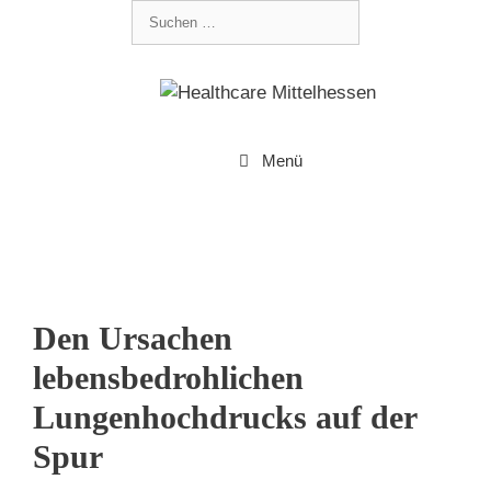
Menü
Den Ursachen
lebensbedrohlichen
Lungenhochdrucks auf der
Spur