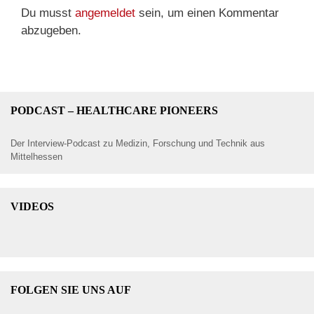
Du musst
angemeldet
sein, um einen Kommentar
abzugeben.
PODCAST – HEALTHCARE PIONEERS
Der Interview-Podcast zu Medizin, Forschung und Technik aus
Mittelhessen
VIDEOS
FOLGEN SIE UNS AUF