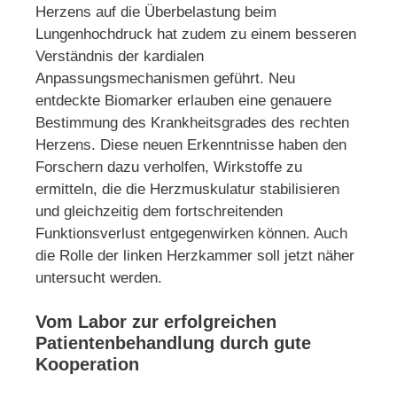
Herzens auf die Überbelastung beim
Lungenhochdruck hat zudem zu einem besseren
Verständnis der kardialen
Anpassungsmechanismen geführt. Neu
entdeckte Biomarker erlauben eine genauere
Bestimmung des Krankheitsgrades des rechten
Herzens. Diese neuen Erkenntnisse haben den
Forschern dazu verholfen, Wirkstoffe zu
ermitteln, die die Herzmuskulatur stabilisieren
und gleichzeitig dem fortschreitenden
Funktionsverlust entgegenwirken können. Auch
die Rolle der linken Herzkammer soll jetzt näher
untersucht werden.
Vom Labor zur erfolgreichen
Patientenbehandlung durch gute
Kooperation