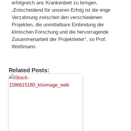
erfolgreich ans Krankenbett zu bringen.
„Entscheidend für unseren Erfolg ist die enge
Verzahnung zwischen den verschiedenen
Projekten, die unmittelbare Einbindung der
klinischen Forschung und die hervorragende
Zusammenarbeit der Projektleiter“, so Prof.
Weißmann.
Related Posts: