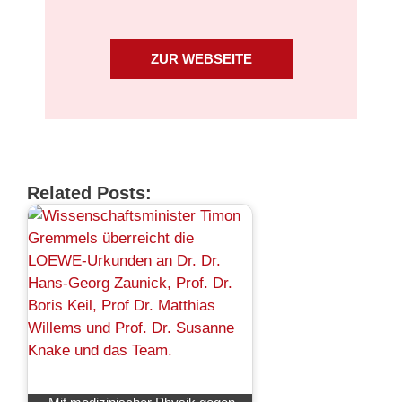
ZUR WEBSEITE
Related Posts: