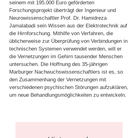
seinem mit 195.000 Euro geförderten
Forschungsprojekt überträgt der Ingenieur und
Neurowissenschaftler Prof. Dr. Hamidreza
Jamalabadi sein Wissen aus der Elektrotechnik auf
die Hirnforschung. Mithilfe von Verfahren, die
üblicherweise zur Überprüfung von Verbindungen in
technischen Systemen verwendet werden, will er
die Vernetzungen im Gehirn tausender Menschen
untersuchen. Die Hoffnung des 35-jährigen
Marburger Nachwuchswissenschaftlers ist es, so
den Zusammenhang der Vernetzungen mit
verschiedenen psychischen Störungen aufzuklären,
um neue Behandlungsmöglichkeiten zu entwickeln.