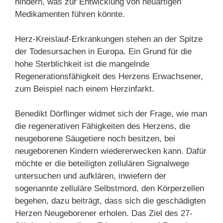
hindern, was zur Entwicklung von neuartigen
Medikamenten führen könnte.
Herz-Kreislauf-Erkrankungen stehen an der Spitze
der Todesursachen in Europa. Ein Grund für die
hohe Sterblichkeit ist die mangelnde
Regenerationsfähigkeit des Herzens Erwachsener,
zum Beispiel nach einem Herzinfarkt.
Benedikt Dörflinger widmet sich der Frage, wie man
die regenerativen Fähigkeiten des Herzens, die
neugeborene Säugetiere noch besitzen, bei
neugeborenen Kindern wiedererwecken kann. Dafür
möchte er die beteiligten zellulären Signalwege
untersuchen und aufklären, inwiefern der
sogenannte zelluläre Selbstmord, den Körperzellen
begehen, dazu beiträgt, dass sich die geschädigten
Herzen Neugeborener erholen. Das Ziel des 27-