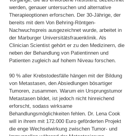
werden, genauer untersuchen und alternative
Therapieoptionen erforschen. Der 30-Jährige, der
bereits mit dem Von Behring-Röntgen-
Nachwuchspreis ausgezeichnet wurde, arbeitet in
der Marburger Universitätsfrauenklinik. Als
Clinician Scientist gehört er zu den Medizinern, die
neben der Behandlung von Patientinnen und
Patienten zugleich auf hohem Niveau forschen.
90 % aller Krebstodesfälle hängen mit der Bildung
von Metastasen, den Absiedlungen bösartiger
Tumoren, zusammen. Warum ein Ursprungstumor
Metastasen bildet, ist jedoch nicht hinreichend
erforscht, sodass wirksame
Behandlungsmöglichkeiten fehlen. Dr. Lena Cook
will in ihrem mit 172.000 Euro geförderten Projekt
die enge Wechselwirkung zwischen Tumor- und