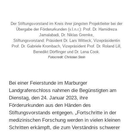
Der Stiftungsvorstand im Kreis ihrer jüngsten Projektleiter bei der
Übergabe der Förderurkunden (v.l.n.r.): Prof. Dr. Hamidreza
Jamalabadi, Dr. Niklas Gremke,
Stiftungsvorstand: Präsident Dr. Lars Witteck, Vizepräsidentin
Prof. Dr. Gabriele Krombach, Vizepräsident Prof. Dr. Roland Lill,
Benedikt Dörflinger und Dr. Lena Cook.
Fotocredit: Christian Stein
Bei einer Feierstunde im Marburger
Landgrafenschloss nahmen die Begünstigten am
Dienstag, den 24. Januar 2023, ihre
Förderurkunden aus den Händen des
Stiftungsvorstands entgegen. „Fortschritte in der
medizinischen Forschung werden in vielen kleinen
Schritten erkämpft, die zum Verständnis schwerer