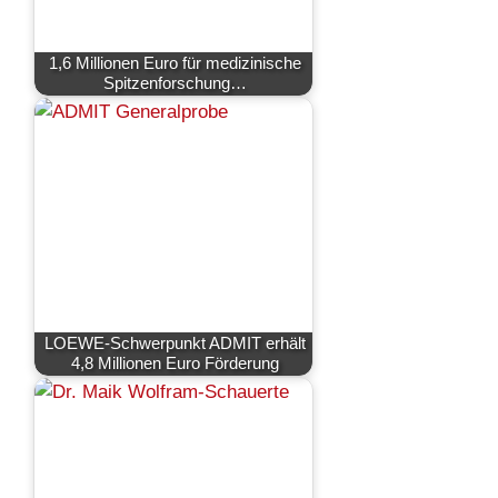
1,6 Millionen Euro für medizinische
Spitzenforschung…
LOEWE-Schwerpunkt ADMIT erhält
4,8 Millionen Euro Förderung