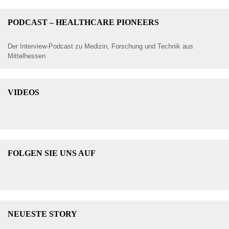
PODCAST – HEALTHCARE PIONEERS
Der Interview-Podcast zu Medizin, Forschung und Technik aus
Mittelhessen
VIDEOS
FOLGEN SIE UNS AUF
NEUESTE STORY