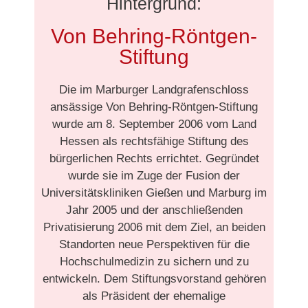
Hintergrund:
Von Behring-Röntgen-
Stiftung
Die im Marburger Landgrafenschloss
ansässige Von Behring-Röntgen-Stiftung
wurde am 8. September 2006 vom Land
Hessen als rechtsfähige Stiftung des
bürgerlichen Rechts errichtet. Gegründet
wurde sie im Zuge der Fusion der
Universitätskliniken Gießen und Marburg im
Jahr 2005 und der anschließenden
Privatisierung 2006 mit dem Ziel, an beiden
Standorten neue Perspektiven für die
Hochschulmedizin zu sichern und zu
entwickeln. Dem Stiftungsvorstand gehören
als Präsident der ehemalige