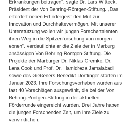
Erkrankungen beitragen“, sagte Dr. Lars Witteck,
Präsident der Von Behring-Röntgen-Stiftung. „Das
erfordert neben Erfindergeist den Mut zur
Innovation und Durchhaltevermögen. Mit unserer
Unterstützung wollen wir jungen Forschertalenten
ihren Weg in die Spitzenforschung von morgen
ebnen“, verdeutlichte er die Ziele der in Marburg
ansässigen Von Behring-Röntgen-Stiftung.
Die
Projekte der Marburger Dr. Niklas Gremke, Dr.
Lena Cook und Prof. Dr. Hamidreza Jamalabadi
sowie des Gießeners Benedikt Dörflinger starten im
Januar 2023. Ihre Forschungsvorhaben wurden aus
fast 40 Vorschlägen ausgewählt, die bei der Von
Behring-Röntgen-Stiftung in der aktuellen
Förderrunde eingereicht wurden. Drei Jahre haben
die jungen Forschenden Zeit, um ihre Ziele zu
verwirklichen.