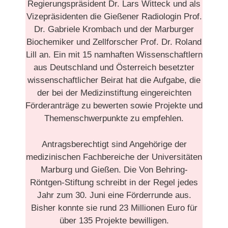
Regierungspräsident Dr. Lars Witteck und als
Vizepräsidenten die Gießener Radiologin Prof.
Dr. Gabriele Krombach und der Marburger
Biochemiker und Zellforscher Prof. Dr. Roland
Lill an. Ein mit 15 namhaften Wissenschaftlern
aus Deutschland und Österreich besetzter
wissenschaftlicher Beirat hat die Aufgabe, die
der bei der Medizinstiftung eingereichten
Förderanträge zu bewerten sowie Projekte und
Themenschwerpunkte zu empfehlen.
Antragsberechtigt sind Angehörige der
medizinischen Fachbereiche der Universitäten
Marburg und Gießen. Die Von Behring-
Röntgen-Stiftung schreibt in der Regel jedes
Jahr zum 30. Juni eine Förderrunde aus.
Bisher konnte sie rund 23 Millionen Euro für
über 135 Projekte bewilligen.