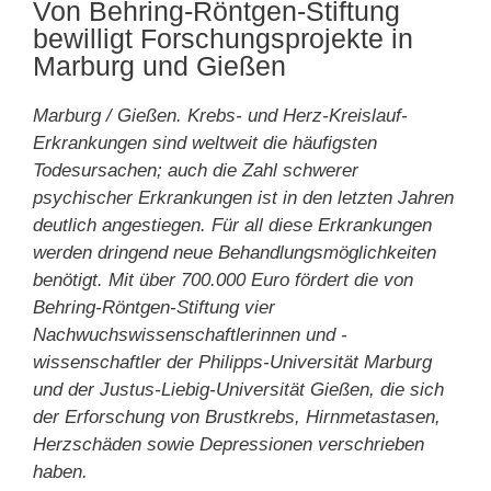
Von Behring-Röntgen-Stiftung
bewilligt Forschungsprojekte in
Marburg und Gießen
Marburg / Gießen. Krebs- und Herz-Kreislauf-
Erkrankungen sind weltweit die häufigsten
Todesursachen; auch die Zahl schwerer
psychischer Erkrankungen ist in den letzten Jahren
deutlich angestiegen. Für all diese Erkrankungen
werden dringend neue Behandlungsmöglichkeiten
benötigt. Mit über 700.000 Euro fördert die von
Behring-Röntgen-Stiftung vier
Nachwuchswissenschaftlerinnen und -
wissenschaftler der Philipps-Universität Marburg
und der Justus-Liebig-Universität Gießen, die sich
der Erforschung von Brustkrebs, Hirnmetastasen,
Herzschäden sowie Depressionen verschrieben
haben.