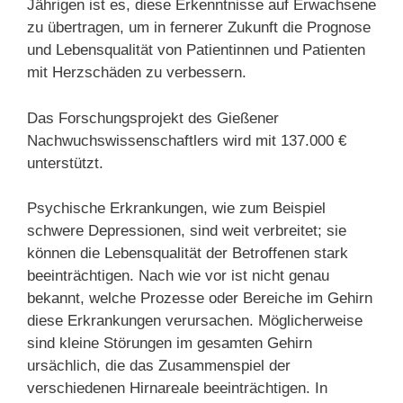
Jährigen ist es, diese Erkenntnisse auf Erwachsene
zu übertragen, um in fernerer Zukunft die Prognose
und Lebensqualität von Patientinnen und Patienten
mit Herzschäden zu verbessern.
Das Forschungsprojekt des Gießener
Nachwuchswissenschaftlers wird mit 137.000 €
unterstützt.
Psychische Erkrankungen, wie zum Beispiel
schwere Depressionen, sind weit verbreitet; sie
können die Lebensqualität der Betroffenen stark
beeinträchtigen. Nach wie vor ist nicht genau
bekannt, welche Prozesse oder Bereiche im Gehirn
diese Erkrankungen verursachen. Möglicherweise
sind kleine Störungen im gesamten Gehirn
ursächlich, die das Zusammenspiel der
verschiedenen Hirnareale beeinträchtigen. In