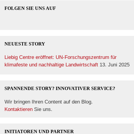
FOLGEN SIE UNS AUF
NEUESTE STORY
Liebig Centre eröffnet: UN-Forschungszentrum für
klimafeste und nachhaltige Landwirtschaft
13. Juni 2025
SPANNENDE STORY? INNOVATIVER SERVICE?
Wir bringen Ihren Content auf den Blog.
Kontaktieren
Sie uns.
INITIATOREN UND PARTNER