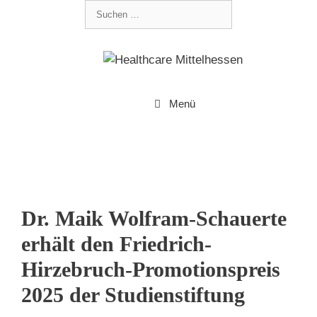
Menü
Dr. Maik Wolfram-Schauerte
erhält den Friedrich-
Hirzebruch-Promotionspreis
2025 der Studienstiftung