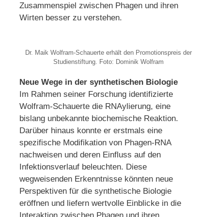
Zusammenspiel zwischen Phagen und ihren
Wirten besser zu verstehen.
Dr. Maik Wolfram-Schauerte erhält den Promotionspreis der
Studienstiftung. Foto: Dominik Wolfram
Neue Wege in der synthetischen Biologie
Im Rahmen seiner Forschung identifizierte
Wolfram-Schauerte die RNAylierung, eine
bislang unbekannte biochemische Reaktion.
Darüber hinaus konnte er erstmals eine
spezifische Modifikation von Phagen-RNA
nachweisen und deren Einfluss auf den
Infektionsverlauf beleuchten. Diese
wegweisenden Erkenntnisse könnten neue
Perspektiven für die synthetische Biologie
eröffnen und liefern wertvolle Einblicke in die
Interaktion zwischen Phagen und ihren