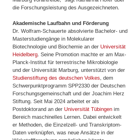
die Forschungsleistung des Ausgezeichneten.
Akademische Laufbahn und Förderung
Dr. Wolfram-Schauerte absolvierte Bachelor- und
Masterstudiengänge in Molekularer
Biotechnologie und Biochemie an der
Universität
Heidelberg
. Seine Promotion machte er am Max-
Planck-Institut für terrestrische Mikrobiologie
und der Universität Marburg, unterstützt von der
Studienstiftung des deutschen Volkes
, dem
Schwerpunktprogramm SPP2330 der Deutschen
Forschungsgemeinschaft und der Joachim Herz
Stiftung. Seit Mai 2024 arbeitet er als
Postdoktorand an der
Universität Tübingen
im
Bereich maschinelles Lernen. Dabei entwickelt
er Methoden, die Einzelzell- und Transkriptom-
Daten verknüpfen, was neue Ansätze in der