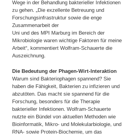
Wege in der Behandlung bakterieller Infektionen
zu gehen. „Die exzellente Betreuung und
Forschungsinfrastruktur sowie die enge
Zusammenarbeit der
Uni und des MPI Marburg im Bereich der
Mikrobiologie waren wichtige Faktoren für meine
Arbeit“, kommentiert Wolfram-Schauerte die
Auszeichnung.
Die Bedeutung der Phagen-Wirt-Interaktion
Warum sind Bakteriophagen spannend? Sie
haben die Fähigkeit, Bakterien zu infizieren und
abzutöten. Das macht sie spannend für die
Forschung, besonders für die Therapie
bakterieller Infektionen. Wolfram-Schauerte
nutzte ein Bündel von aktuellen Methoden wie
Bioinformatik, Mikro- und Molekularbiologie, und
RNA- sowie Protein-Biochemie, um das