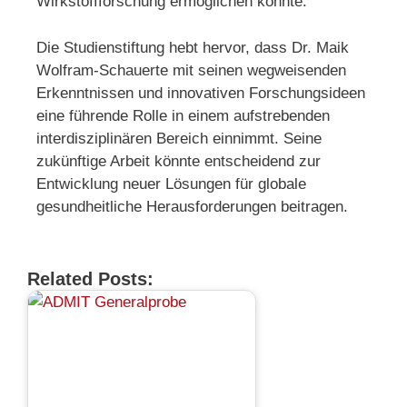
Wirkstoffforschung ermöglichen könnte.
Die Studienstiftung hebt hervor, dass Dr. Maik
Wolfram-Schauerte mit seinen wegweisenden
Erkenntnissen und innovativen Forschungsideen
eine führende Rolle in einem aufstrebenden
interdisziplinären Bereich einnimmt. Seine
zukünftige Arbeit könnte entscheidend zur
Entwicklung neuer Lösungen für globale
gesundheitliche Herausforderungen beitragen.
Related Posts: