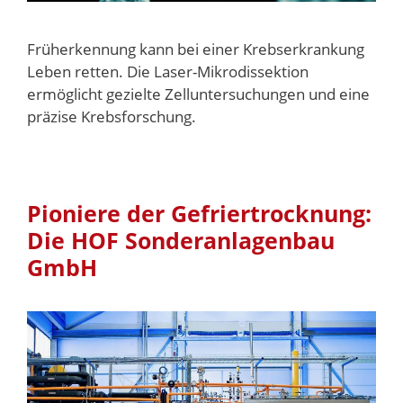
Früherkennung kann bei einer Krebserkrankung
Leben retten. Die Laser-Mikrodissektion
ermöglicht gezielte Zelluntersuchungen und eine
präzise Krebsforschung.
Pioniere der Gefriertrocknung:
Die HOF Sonderanlagenbau
GmbH