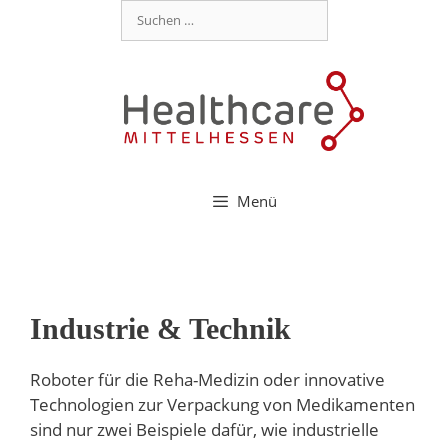
Menü
Industrie & Technik
Roboter für die Reha-Medizin oder innovative
Technologien zur Verpackung von Medikamenten
sind nur zwei Beispiele dafür, wie industrielle