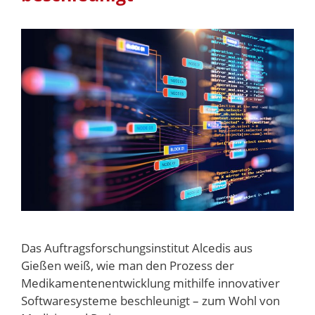
Das Auftragsforschungsinstitut Alcedis aus
Gießen weiß, wie man den Prozess der
Medikamentenentwicklung mithilfe innovativer
Softwaresysteme beschleunigt – zum Wohl von