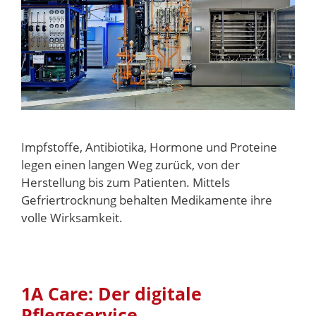
Impfstoffe, Antibiotika, Hormone und Proteine
legen einen langen Weg zurück, von der
Herstellung bis zum Patienten. Mittels
Gefriertrocknung behalten Medikamente ihre
volle Wirksamkeit.
1A Care: Der digitale
Pflegeservice