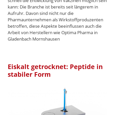
schnell die Entwicklung von Vakzinen möglich sein
kann: Die Branche ist bereits seit längerem in
Aufruhr. Davon sind nicht nur die
Pharmaunternehmen als Wirkstoffproduzenten
betroffen, diese Aspekte beeinflussen auch die
Arbeit von Herstellern wie Optima Pharma in
Gladenbach Mornshausen
Eiskalt getrocknet: Peptide in
stabiler Form