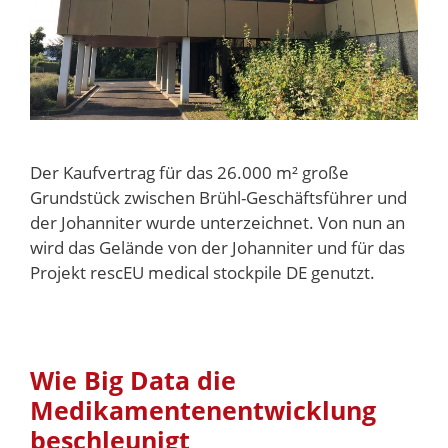
Der Kaufvertrag für das 26.000 m² große
Grundstück zwischen Brühl-Geschäftsführer und
der Johanniter wurde unterzeichnet. Von nun an
wird das Gelände von der Johanniter und für das
Projekt rescEU medical stockpile DE genutzt.
Wie Big Data die
Medikamentenentwicklung
beschleunigt