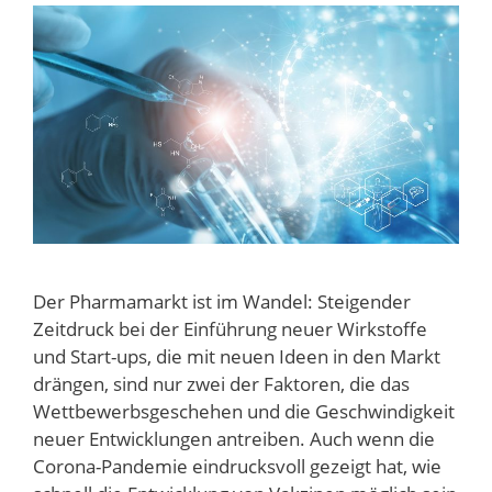
Der Pharmamarkt ist im Wandel: Steigender
Zeitdruck bei der Einführung neuer Wirkstoffe
und Start-ups, die mit neuen Ideen in den Markt
drängen, sind nur zwei der Faktoren, die das
Wettbewerbsgeschehen und die Geschwindigkeit
neuer Entwicklungen antreiben. Auch wenn die
Corona-Pandemie eindrucksvoll gezeigt hat, wie