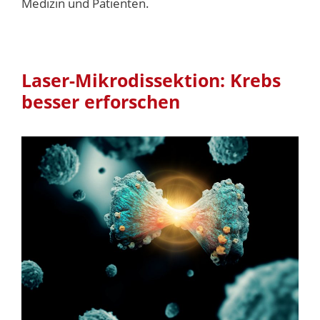
Medizin und Patienten.
Laser-Mikrodissektion: Krebs
besser erforschen