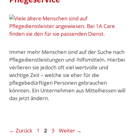
Immer mehr Menschen sind auf der Suche nach
Pflegedienstleistungen und -hilfsmitteln. Hierbei
verlieren sie jedoch oft viel wertvolle und
wichtige Zeit – welche sie eher für die
pflegebedürftigen Personen gebrauchen
könnten. Ein Unternehmen aus Mittelhessen will
das jetzt ändern.
←
Zurück
1
2
3
Weiter
→