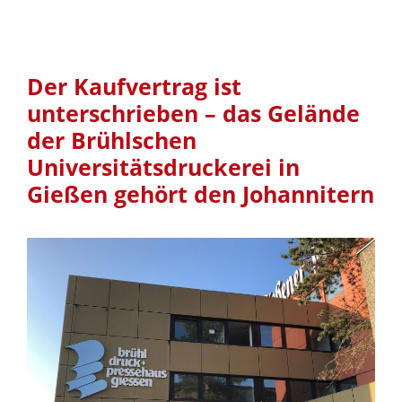
Der Kaufvertrag ist
unterschrieben – das Gelände
der Brühlschen
Universitätsdruckerei in
Gießen gehört den Johannitern