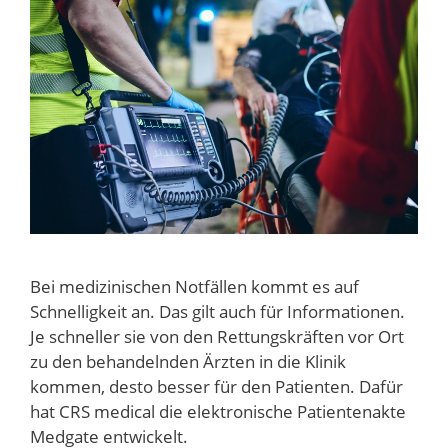
Bei medizinischen Notfällen kommt es auf
Schnelligkeit an. Das gilt auch für Informationen.
Je schneller sie von den Rettungskräften vor Ort
zu den behandelnden Ärzten in die Klinik
kommen, desto besser für den Patienten. Dafür
hat CRS medical die elektronische Patientenakte
Medgate entwickelt.