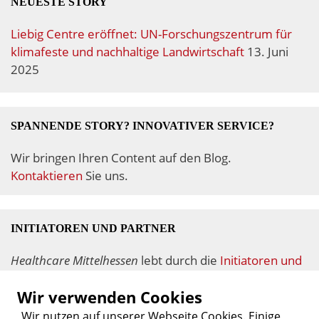
NEUESTE STORY
Liebig Centre eröffnet: UN-Forschungszentrum für
klimafeste und nachhaltige Landwirtschaft
13. Juni
2025
SPANNENDE STORY? INNOVATIVER SERVICE?
Wir bringen Ihren Content auf den Blog.
Kontaktieren
Sie uns.
INITIATOREN UND PARTNER
Healthcare Mittelhessen
lebt durch die
Initiatoren und
Partner.
Wir verwenden Cookies
Wir nutzen auf unserer Webseite Cookies. Einige