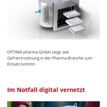
OPTIMA pharma GmbH zeigt, wie
Gefriertrocknung in der Pharma-Branche zum
Einsatz kommt.
Im Notfall digital vernetzt