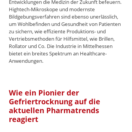
Entwicklungen die Medizin der Zukunft befeuern.
Hightech-Mikroskope und modernste
Bildgebungsverfahren sind ebenso unerlässlich,
um Wohlbefinden und Gesundheit von Patienten
zu sichern, wie effiziente Produktions- und
Vertriebsmethoden für Hilfsmittel, wie Brillen,
Rollator und Co. Die Industrie in Mittelhessen
bietet ein breites Spektrum an Healthcare-
Anwendungen.
Wie ein Pionier der
Gefriertrocknung auf die
aktuellen Pharmatrends
reagiert