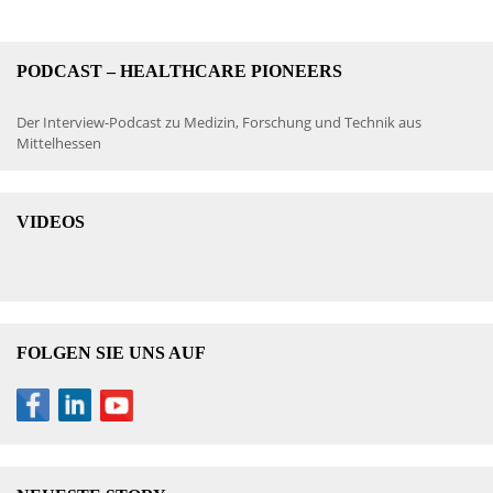
PODCAST – HEALTHCARE PIONEERS
Der Interview-Podcast zu Medizin, Forschung und Technik aus
Mittelhessen
VIDEOS
FOLGEN SIE UNS AUF