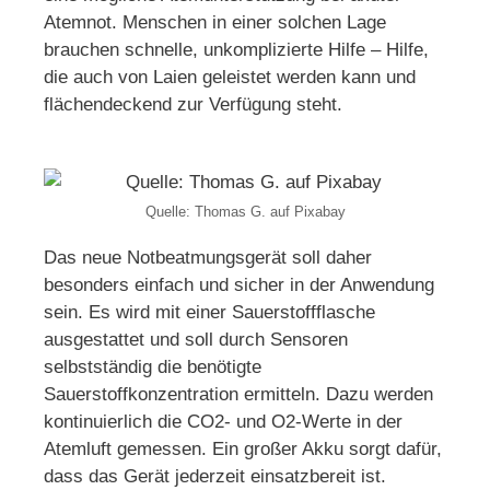
Atemnot. Menschen in einer solchen Lage
brauchen schnelle, unkomplizierte Hilfe – Hilfe,
die auch von Laien geleistet werden kann und
flächendeckend zur Verfügung steht.
Quelle: Thomas G. auf Pixabay
Das neue Notbeatmungsgerät soll daher
besonders einfach und sicher in der Anwendung
sein. Es wird mit einer Sauerstoffflasche
ausgestattet und soll durch Sensoren
selbstständig die benötigte
Sauerstoffkonzentration ermitteln. Dazu werden
kontinuierlich die CO2- und O2-Werte in der
Atemluft gemessen. Ein großer Akku sorgt dafür,
dass das Gerät jederzeit einsatzbereit ist.