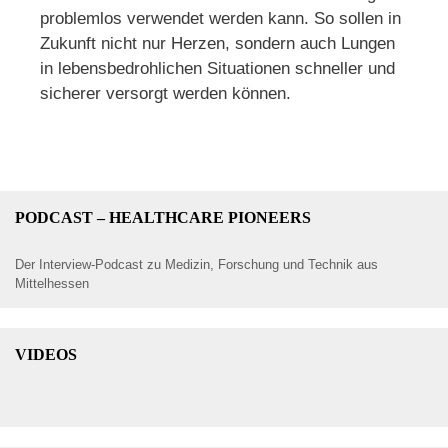
problemlos verwendet werden kann. So sollen in
Zukunft nicht nur Herzen, sondern auch Lungen
in lebensbedrohlichen Situationen schneller und
sicherer versorgt werden können.
PODCAST – HEALTHCARE PIONEERS
Der Interview-Podcast zu Medizin, Forschung und Technik aus
Mittelhessen
VIDEOS