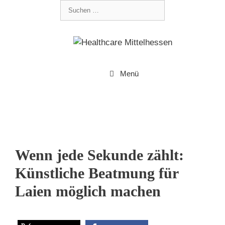
Menü
Wenn jede Sekunde zählt:
Künstliche Beatmung für
Laien möglich machen