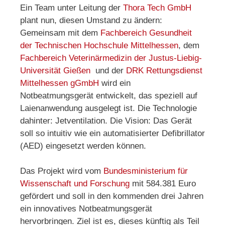
Ein Team unter Leitung der
Thora Tech GmbH
plant nun, diesen Umstand zu ändern:
Gemeinsam mit dem
Fachbereich Gesundheit
der Technischen Hochschule Mittelhessen
, dem
Fachbereich Veterinärmedizin der Justus-Liebig-
Universität Gießen
und der
DRK Rettungsdienst
Mittelhessen gGmbH
wird ein
Notbeatmungsgerät entwickelt, das speziell auf
Laienanwendung ausgelegt ist. Die Technologie
dahinter: Jetventilation. Die Vision: Das Gerät
soll so intuitiv wie ein automatisierter Defibrillator
(AED) eingesetzt werden können.
Das Projekt wird vom
Bundesministerium für
Wissenschaft und Forschung
mit 584.381 Euro
gefördert und soll in den kommenden drei Jahren
ein innovatives Notbeatmungsgerät
hervorbringen. Ziel ist es, dieses künftig als Teil