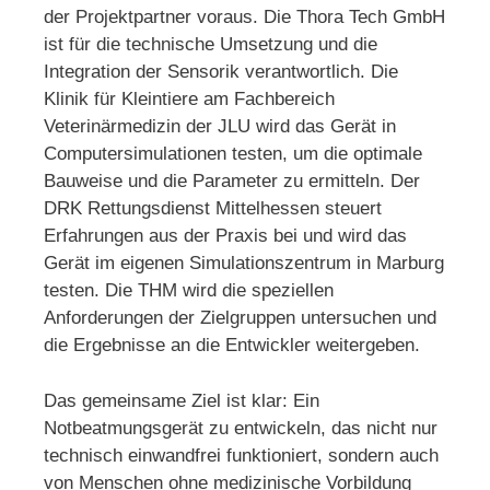
der Projektpartner voraus. Die Thora Tech GmbH
ist für die technische Umsetzung und die
Integration der Sensorik verantwortlich. Die
Klinik für Kleintiere am Fachbereich
Veterinärmedizin der JLU wird das Gerät in
Computersimulationen testen, um die optimale
Bauweise und die Parameter zu ermitteln. Der
DRK Rettungsdienst Mittelhessen steuert
Erfahrungen aus der Praxis bei und wird das
Gerät im eigenen Simulationszentrum in Marburg
testen. Die THM wird die speziellen
Anforderungen der Zielgruppen untersuchen und
die Ergebnisse an die Entwickler weitergeben.
Das gemeinsame Ziel ist klar: Ein
Notbeatmungsgerät zu entwickeln, das nicht nur
technisch einwandfrei funktioniert, sondern auch
von Menschen ohne medizinische Vorbildung