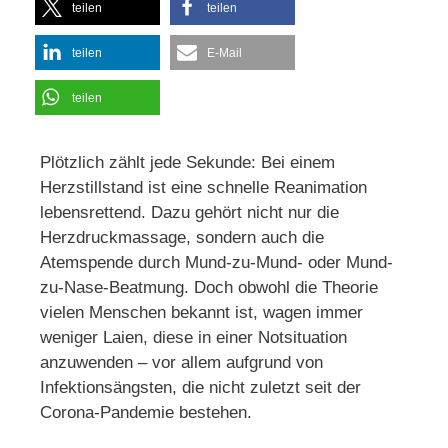
teilen
teilen
teilen
E-Mail
teilen
Plötzlich zählt jede Sekunde: Bei einem
Herzstillstand ist eine schnelle Reanimation
lebensrettend. Dazu gehört nicht nur die
Herzdruckmassage, sondern auch die
Atemspende durch Mund-zu-Mund- oder Mund-
zu-Nase-Beatmung. Doch obwohl die Theorie
vielen Menschen bekannt ist, wagen immer
weniger Laien, diese in einer Notsituation
anzuwenden – vor allem aufgrund von
Infektionsängsten, die nicht zuletzt seit der
Corona-Pandemie bestehen.