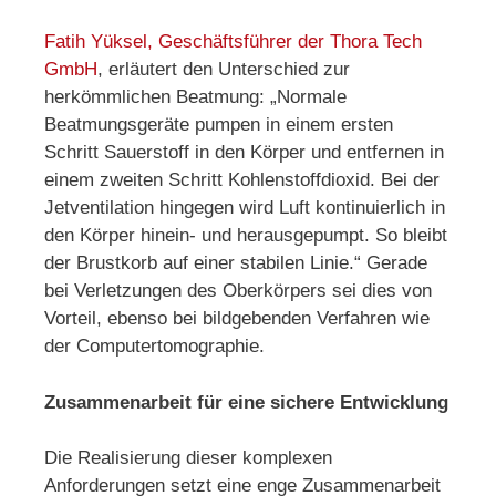
Fatih Yüksel, Geschäftsführer der Thora Tech
GmbH
, erläutert den Unterschied zur
herkömmlichen Beatmung: „Normale
Beatmungsgeräte pumpen in einem ersten
Schritt Sauerstoff in den Körper und entfernen in
einem zweiten Schritt Kohlenstoffdioxid. Bei der
Jetventilation hingegen wird Luft kontinuierlich in
den Körper hinein- und herausgepumpt. So bleibt
der Brustkorb auf einer stabilen Linie.“ Gerade
bei Verletzungen des Oberkörpers sei dies von
Vorteil, ebenso bei bildgebenden Verfahren wie
der Computertomographie.
Zusammenarbeit für eine sichere Entwicklung
Die Realisierung dieser komplexen
Anforderungen setzt eine enge Zusammenarbeit