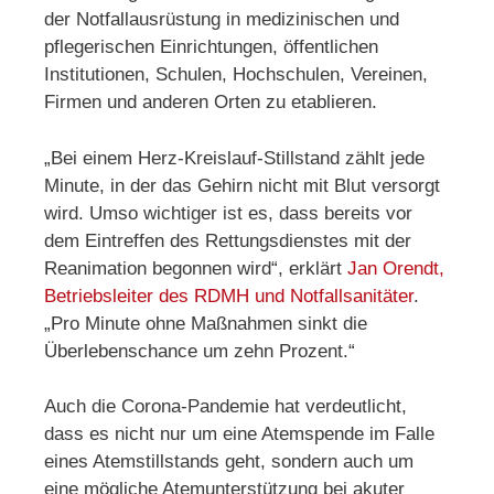
der Notfallausrüstung in medizinischen und
pflegerischen Einrichtungen, öffentlichen
Institutionen, Schulen, Hochschulen, Vereinen,
Firmen und anderen Orten zu etablieren.
„Bei einem Herz-Kreislauf-Stillstand zählt jede
Minute, in der das Gehirn nicht mit Blut versorgt
wird. Umso wichtiger ist es, dass bereits vor
dem Eintreffen des Rettungsdienstes mit der
Reanimation begonnen wird“, erklärt
Jan Orendt,
Betriebsleiter des RDMH und Notfallsanitäter
.
„Pro Minute ohne Maßnahmen sinkt die
Überlebenschance um zehn Prozent.“
Auch die Corona-Pandemie hat verdeutlicht,
dass es nicht nur um eine Atemspende im Falle
eines Atemstillstands geht, sondern auch um
eine mögliche Atemunterstützung bei akuter