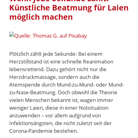
Künstliche Beatmung für Laien
möglich machen
Plötzlich zählt jede Sekunde: Bei einem
Herzstillstand ist eine schnelle Reanimation
lebensrettend. Dazu gehört nicht nur die
Herzdruckmassage, sondern auch die
Atemspende durch Mund-zu-Mund- oder Mund-
zu-Nase-Beatmung. Doch obwohl die Theorie
vielen Menschen bekannt ist, wagen immer
weniger Laien, diese in einer Notsituation
anzuwenden – vor allem aufgrund von
Infektionsängsten, die nicht zuletzt seit der
Corona-Pandemie bestehen.