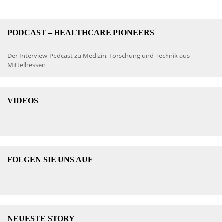
PODCAST – HEALTHCARE PIONEERS
Der Interview-Podcast zu Medizin, Forschung und Technik aus
Mittelhessen
VIDEOS
FOLGEN SIE UNS AUF
NEUESTE STORY