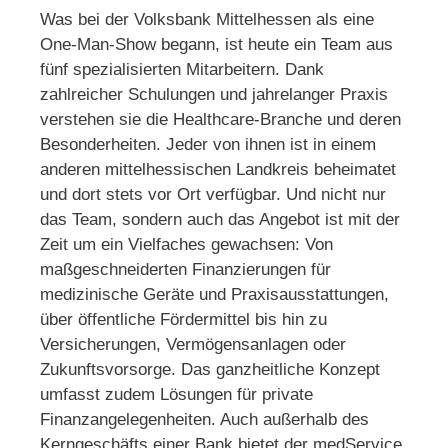
Was bei der Volksbank Mittelhessen als eine
One-Man-Show begann, ist heute ein Team aus
fünf spezialisierten Mitarbeitern. Dank
zahlreicher Schulungen und jahrelanger Praxis
verstehen sie die Healthcare-Branche und deren
Besonderheiten. Jeder von ihnen ist in einem
anderen mittelhessischen Landkreis beheimatet
und dort stets vor Ort verfügbar. Und nicht nur
das Team, sondern auch das Angebot ist mit der
Zeit um ein Vielfaches gewachsen: Von
maßgeschneiderten Finanzierungen für
medizinische Geräte und Praxisausstattungen,
über öffentliche Fördermittel bis hin zu
Versicherungen, Vermögensanlagen oder
Zukunftsvorsorge. Das ganzheitliche Konzept
umfasst zudem Lösungen für private
Finanzangelegenheiten. Auch außerhalb des
Kerngeschäfts einer Bank bietet der medService