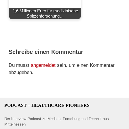
1,6 Millionen Euro für medizinische
Spitzenforschung…
Schreibe einen Kommentar
Du musst
angemeldet
sein, um einen Kommentar
abzugeben.
PODCAST – HEALTHCARE PIONEERS
Der Interview-Podcast zu Medizin, Forschung und Technik aus
Mittelhessen