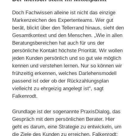
Doch Fachwissen alleine ist nicht das einzige
Markenzeichen des Expertenteams. Wer gut
berät, blickt über den Tellerrand hinaus, sieht den
Gesamtkontext und den Menschen. „Wie in allen
Beratungsbereichen hat auch für uns der
persönliche Kontakt höchste Priorität. Wir wollen
jeden Kunden persönlich und so gut wie möglich
kennen und verstehen lernen. Nur so können wir
frühzeitig erkennen, welches Darlehensmodell
passend ist oder ob der Rückzahlungsplan
vielleicht zu ehrgeizig angelegt ist“, sagt
Falkenrodt.
Grundlage ist der sogenannte PraxisDialog, das
Gespräch mit dem persönlichen Berater. Hier
geht es darum, eine Strategie zu entwickeln, um
die Ziele des Kunden zu erreichen. Falkenrodt: