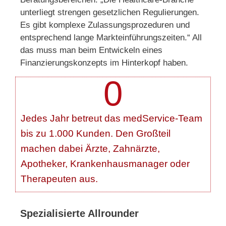
unterliegt strengen gesetzlichen Regulierungen.
Es gibt komplexe Zulassungsprozeduren und
entsprechend lange Markteinführungszeiten.“ All
das muss man beim Entwickeln eines
Finanzierungskonzepts im Hinterkopf haben.
0
Jedes Jahr betreut das medService-Team
bis zu 1.000 Kunden. Den Großteil
machen dabei Ärzte, Zahnärzte,
Apotheker, Krankenhausmanager oder
Therapeuten aus.
Spezialisierte Allrounder