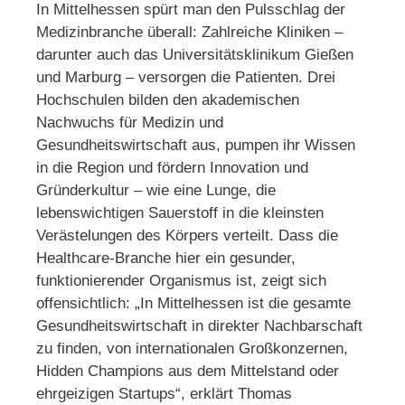
In Mittelhessen spürt man den Pulsschlag der
Medizinbranche überall: Zahlreiche Kliniken –
darunter auch das Universitätsklinikum Gießen
und Marburg – versorgen die Patienten. Drei
Hochschulen bilden den akademischen
Nachwuchs für Medizin und
Gesundheitswirtschaft aus, pumpen ihr Wissen
in die Region und fördern Innovation und
Gründerkultur – wie eine Lunge, die
lebenswichtigen Sauerstoff in die kleinsten
Verästelungen des Körpers verteilt. Dass die
Healthcare-Branche hier ein gesunder,
funktionierender Organismus ist, zeigt sich
offensichtlich: „In Mittelhessen ist die gesamte
Gesundheitswirtschaft in direkter Nachbarschaft
zu finden, von internationalen Großkonzernen,
Hidden Champions aus dem Mittelstand oder
ehrgeizigen Startups“, erklärt Thomas