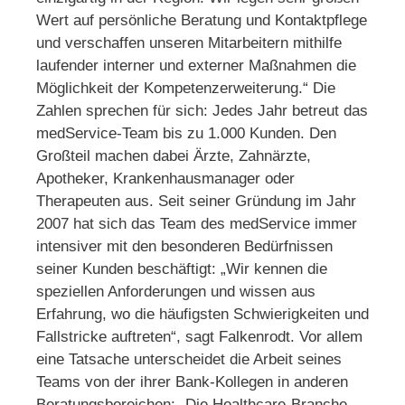
Wert auf persönliche Beratung und Kontaktpflege
und verschaffen unseren Mitarbeitern mithilfe
laufender interner und externer Maßnahmen die
Möglichkeit der Kompetenzerweiterung.“ Die
Zahlen sprechen für sich: Jedes Jahr betreut das
medService-Team bis zu 1.000 Kunden. Den
Großteil machen dabei Ärzte, Zahnärzte,
Apotheker, Krankenhausmanager oder
Therapeuten aus. Seit seiner Gründung im Jahr
2007 hat sich das Team des medService immer
intensiver mit den besonderen Bedürfnissen
seiner Kunden beschäftigt: „Wir kennen die
speziellen Anforderungen und wissen aus
Erfahrung, wo die häufigsten Schwierigkeiten und
Fallstricke auftreten“, sagt Falkenrodt. Vor allem
eine Tatsache unterscheidet die Arbeit seines
Teams von der ihrer Bank-Kollegen in anderen
Beratungsbereichen: „Die Healthcare-Branche