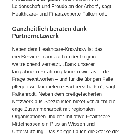
Leidenschaft und Freude an der Arbeit“, sagt
Healthcare- und Finanzexperte Falkenrodt.
Ganzheitlich beraten dank
Partnernetzwerk
Neben dem Healthcare-Knowhow ist das
medService-Team auch in der Region
weitreichend vernetzt. „Dank unserer
langjährigen Erfahrung können wir fast jede
Frage beantworten – und für die übrigen Fälle
pflegen wir kompetente Partnerschaften“, sagt
Falkenrodt. Neben dem breitgefächerten
Netzwerk aus Spezialisten bietet vor allem die
enge Zusammenarbeit mit regionalen
Organisationen und der Initiative Healthcare
Mittelhessen ein Plus an Wissen und
Unterstützung. Das spiegelt auch die Stärke der