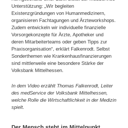
Unterstützung: „Wir begleiten
Existenzgründungen von Humanmedizinern,
organisieren Fachtagungen und Ärzteworkshops.
Zudem entwickeln wir individuelle finanzielle
Vorsorgekonzepte für Ärzte, Apotheker und
deren Mitarbeiterteams oder geben Tipps zur
Praxisorganisation“, erklärt Falkenrodt. Selbst
Sonderthemen wie Krankenhausfinanzierungen
sind mittlerweile eine besondere Stärke der
Volksbank Mittelhessen.
In dem Video erzählt Thomas Falkenrodt, Leiter
des medService der Volksbank Mittelhessen,
welche Rolle die Wirtschaftlichkeit in der Medizin
spielt.
Der Mensch steht im Mittelpunkt