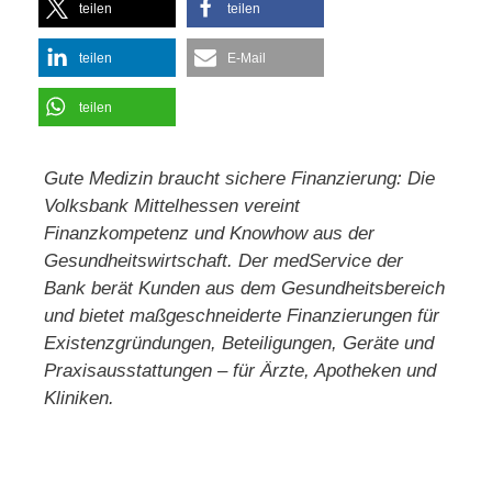
teilen
teilen
teilen
E-Mail
teilen
Gute Medizin braucht sichere Finanzierung: Die
Volksbank Mittelhessen vereint
Finanzkompetenz und Knowhow aus der
Gesundheitswirtschaft. Der medService der
Bank berät Kunden aus dem Gesundheitsbereich
und bietet maßgeschneiderte Finanzierungen für
Existenzgründungen, Beteiligungen, Geräte und
Praxisausstattungen – für Ärzte, Apotheken und
Kliniken.