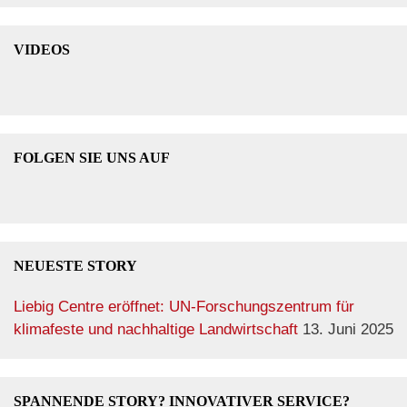
VIDEOS
FOLGEN SIE UNS AUF
NEUESTE STORY
Liebig Centre eröffnet: UN-Forschungszentrum für
klimafeste und nachhaltige Landwirtschaft
13. Juni 2025
SPANNENDE STORY? INNOVATIVER SERVICE?