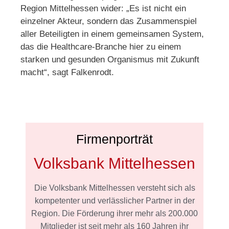
Region Mittelhessen wider: „Es ist nicht ein
einzelner Akteur, sondern das Zusammenspiel
aller Beteiligten in einem gemeinsamen System,
das die Healthcare-Branche hier zu einem
starken und gesunden Organismus mit Zukunft
macht“, sagt Falkenrodt.
Firmenporträt
Volksbank Mittelhessen
Die Volksbank Mittelhessen versteht sich als
kompetenter und verlässlicher Partner in der
Region. Die Förderung ihrer mehr als 200.000
Mitglieder ist seit mehr als 160 Jahren ihr