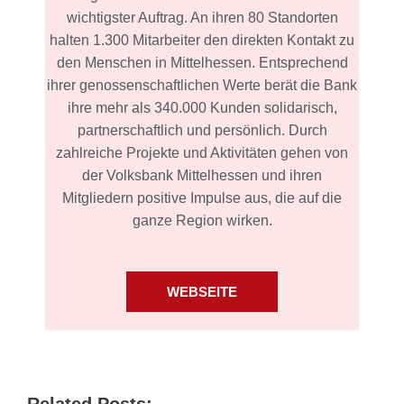
wichtigster Auftrag. An ihren 80 Standorten
halten 1.300 Mitarbeiter den direkten Kontakt zu
den Menschen in Mittelhessen. Entsprechend
ihrer genossenschaftlichen Werte berät die Bank
ihre mehr als 340.000 Kunden solidarisch,
partnerschaftlich und persönlich. Durch
zahlreiche Projekte und Aktivitäten gehen von
der Volksbank Mittelhessen und ihren
Mitgliedern positive Impulse aus, die auf die
ganze Region wirken.
WEBSEITE
Related Posts: