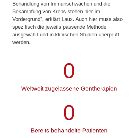
Behandlung von Immunschwächen und die
Bekämpfung von Krebs stehen hier im
Vordergrund”, erklärt Laux. Auch hier muss also
spezifisch die jeweils passende Methode
ausgewählt und in klinischen Studien überprüft
werden.
0
Weltweit zugelassene Gentherapien
0
Bereits behandelte Patienten