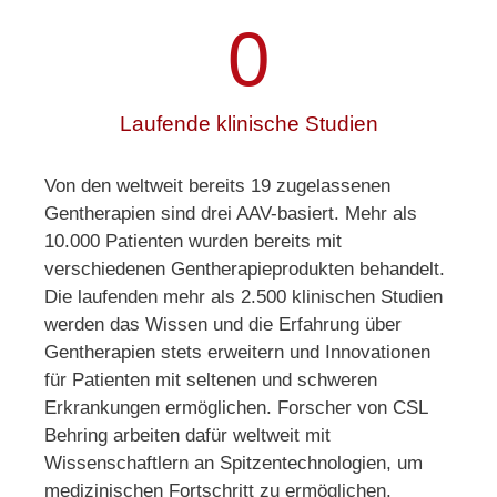
0
Laufende klinische Studien
Von den weltweit bereits 19 zugelassenen
Gentherapien sind drei AAV-basiert. Mehr als
10.000 Patienten wurden bereits mit
verschiedenen Gentherapieprodukten behandelt.
Die laufenden mehr als 2.500 klinischen Studien
werden das Wissen und die Erfahrung über
Gentherapien stets erweitern und Innovationen
für Patienten mit seltenen und schweren
Erkrankungen ermöglichen. Forscher von CSL
Behring arbeiten dafür weltweit mit
Wissenschaftlern an Spitzentechnologien, um
medizinischen Fortschritt zu ermöglichen.