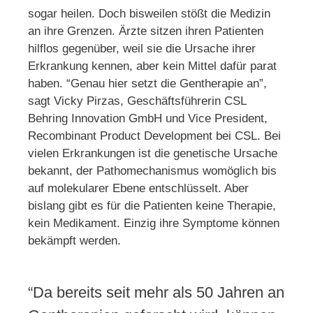
sogar heilen. Doch bisweilen stößt die Medizin
an ihre Grenzen. Ärzte sitzen ihren Patienten
hilflos gegenüber, weil sie die Ursache ihrer
Erkrankung kennen, aber kein Mittel dafür parat
haben. “Genau hier setzt die Gentherapie an”,
sagt Vicky Pirzas, Geschäftsführerin CSL
Behring Innovation GmbH und Vice President,
Recombinant Product Development bei CSL. Bei
vielen Erkrankungen ist die genetische Ursache
bekannt, der Pathomechanismus womöglich bis
auf molekularer Ebene entschlüsselt. Aber
bislang gibt es für die Patienten keine Therapie,
kein Medikament. Einzig ihre Symptome können
bekämpft werden.
“Da bereits seit mehr als 50 Jahren an