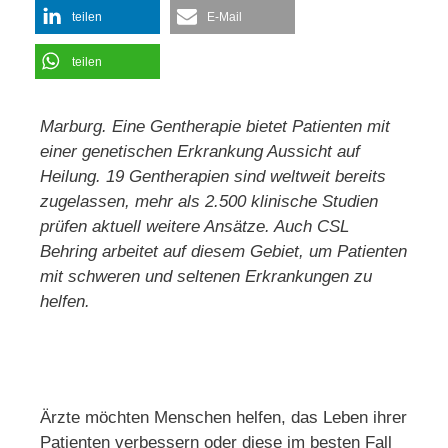
teilen
E-Mail
teilen
Marburg. Eine Gentherapie bietet Patienten mit
einer genetischen Erkrankung Aussicht auf
Heilung. 19 Gentherapien sind weltweit bereits
zugelassen, mehr als 2.500 klinische Studien
prüfen aktuell weitere Ansätze. Auch CSL
Behring arbeitet auf diesem Gebiet, um Patienten
mit schweren und seltenen Erkrankungen zu
helfen.
Ärzte möchten Menschen helfen, das Leben ihrer
Patienten verbessern oder diese im besten Fall