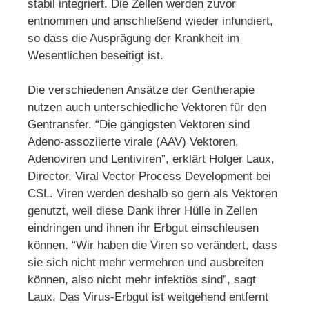
stabil integriert. Die Zellen werden zuvor
entnommen und anschließend wieder infundiert,
so dass die Ausprägung der Krankheit im
Wesentlichen beseitigt ist.
Die verschiedenen Ansätze der Gentherapie
nutzen auch unterschiedliche Vektoren für den
Gentransfer. “Die gängigsten Vektoren sind
Adeno-assoziierte virale (AAV) Vektoren,
Adenoviren und Lentiviren”, erklärt Holger Laux,
Director, Viral Vector Process Development bei
CSL. Viren werden deshalb so gern als Vektoren
genutzt, weil diese Dank ihrer Hülle in Zellen
eindringen und ihnen ihr Erbgut einschleusen
können. “Wir haben die Viren so verändert, dass
sie sich nicht mehr vermehren und ausbreiten
können, also nicht mehr infektiös sind”, sagt
Laux. Das Virus-Erbgut ist weitgehend entfernt