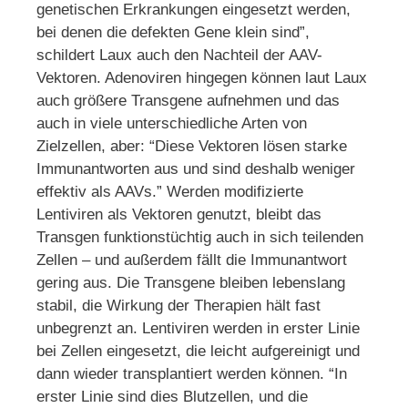
genetischen Erkrankungen eingesetzt werden,
bei denen die defekten Gene klein sind”,
schildert Laux auch den Nachteil der AAV-
Vektoren. Adenoviren hingegen können laut Laux
auch größere Transgene aufnehmen und das
auch in viele unterschiedliche Arten von
Zielzellen, aber: “Diese Vektoren lösen starke
Immunantworten aus und sind deshalb weniger
effektiv als AAVs.” Werden modifizierte
Lentiviren als Vektoren genutzt, bleibt das
Transgen funktionstüchtig auch in sich teilenden
Zellen – und außerdem fällt die Immunantwort
gering aus. Die Transgene bleiben lebenslang
stabil, die Wirkung der Therapien hält fast
unbegrenzt an. Lentiviren werden in erster Linie
bei Zellen eingesetzt, die leicht aufgereinigt und
dann wieder transplantiert werden können. “In
erster Linie sind dies Blutzellen, und die