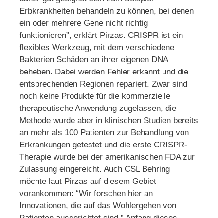
Erbkrankheiten behandeln zu können, bei denen
ein oder mehrere Gene nicht richtig
funktionieren”, erklärt Pirzas. CRISPR ist ein
flexibles Werkzeug, mit dem verschiedene
Bakterien Schäden an ihrer eigenen DNA
beheben. Dabei werden Fehler erkannt und die
entsprechenden Regionen repariert. Zwar sind
noch keine Produkte für die kommerzielle
therapeutische Anwendung zugelassen, die
Methode wurde aber in klinischen Studien bereits
an mehr als 100 Patienten zur Behandlung von
Erkrankungen getestet und die erste CRISPR-
Therapie wurde bei der amerikanischen FDA zur
Zulassung eingereicht. Auch CSL Behring
möchte laut Pirzas auf diesem Gebiet
vorankommen: “Wir forschen hier an
Innovationen, die auf das Wohlergehen von
Patienten ausgerichtet sind.” Anfang dieses