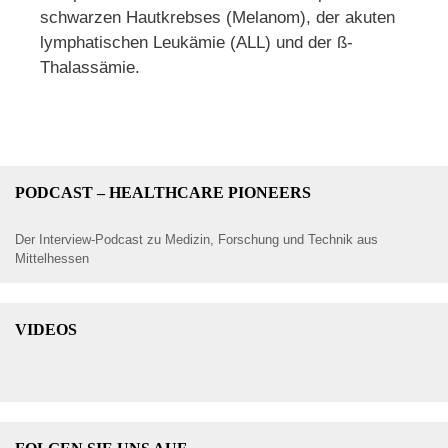
schwarzen Hautkrebses (Melanom), der akuten
lymphatischen Leukämie (ALL) und der ß-
Thalassämie.
PODCAST – HEALTHCARE PIONEERS
Der Interview-Podcast zu Medizin, Forschung und Technik aus
Mittelhessen
VIDEOS