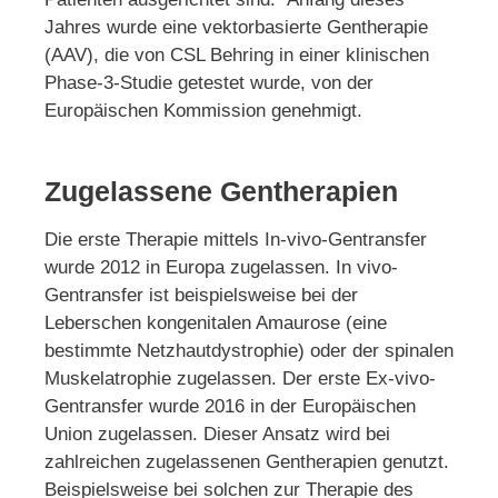
Jahres wurde eine vektorbasierte Gentherapie
(AAV), die von CSL Behring in einer klinischen
Phase-3-Studie getestet wurde, von der
Europäischen Kommission genehmigt.
Zugelassene Gentherapien
Die erste Therapie mittels In-vivo-Gentransfer
wurde 2012 in Europa zugelassen. In vivo-
Gentransfer ist beispielsweise bei der
Leberschen kongenitalen Amaurose (eine
bestimmte Netzhautdystrophie) oder der spinalen
Muskelatrophie zugelassen. Der erste Ex-vivo-
Gentransfer wurde 2016 in der Europäischen
Union zugelassen. Dieser Ansatz wird bei
zahlreichen zugelassenen Gentherapien genutzt.
Beispielsweise bei solchen zur Therapie des