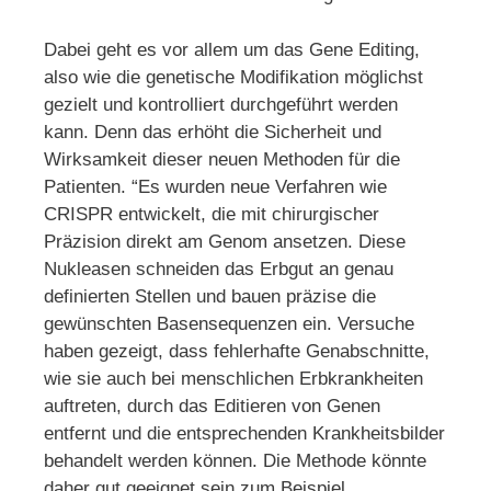
Dabei geht es vor allem um das Gene Editing,
also wie die genetische Modifikation möglichst
gezielt und kontrolliert durchgeführt werden
kann. Denn das erhöht die Sicherheit und
Wirksamkeit dieser neuen Methoden für die
Patienten. “Es wurden neue Verfahren wie
CRISPR entwickelt, die mit chirurgischer
Präzision direkt am Genom ansetzen. Diese
Nukleasen schneiden das Erbgut an genau
definierten Stellen und bauen präzise die
gewünschten Basensequenzen ein. Versuche
haben gezeigt, dass fehlerhafte Genabschnitte,
wie sie auch bei menschlichen Erbkrankheiten
auftreten, durch das Editieren von Genen
entfernt und die entsprechenden Krankheitsbilder
behandelt werden können. Die Methode könnte
daher gut geeignet sein zum Beispiel