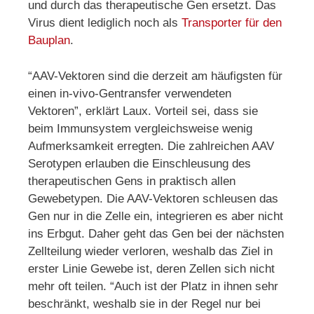
und durch das therapeutische Gen ersetzt. Das
Virus dient lediglich noch als
Transporter für den
Bauplan
.
“AAV-Vektoren sind die derzeit am häufigsten für
einen in-vivo-Gentransfer verwendeten
Vektoren”, erklärt Laux. Vorteil sei, dass sie
beim Immunsystem vergleichsweise wenig
Aufmerksamkeit erregten. Die zahlreichen AAV
Serotypen erlauben die Einschleusung des
therapeutischen Gens in praktisch allen
Gewebetypen. Die AAV-Vektoren schleusen das
Gen nur in die Zelle ein, integrieren es aber nicht
ins Erbgut. Daher geht das Gen bei der nächsten
Zellteilung wieder verloren, weshalb das Ziel in
erster Linie Gewebe ist, deren Zellen sich nicht
mehr oft teilen. “Auch ist der Platz in ihnen sehr
beschränkt, weshalb sie in der Regel nur bei