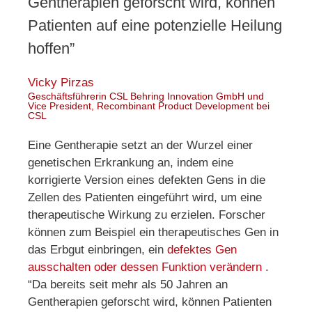
Gentherapien geforscht wird, können
Patienten auf eine potenzielle Heilung
hoffen”
Vicky Pirzas
Geschäftsführerin CSL Behring Innovation GmbH und
Vice President, Recombinant Product Development bei
CSL
Eine Gentherapie setzt an der Wurzel einer
genetischen Erkrankung an, indem eine
korrigierte Version eines defekten Gens in die
Zellen des Patienten eingeführt wird, um eine
therapeutische Wirkung zu erzielen. Forscher
können zum Beispiel ein therapeutisches Gen in
das Erbgut einbringen, ein
defektes Gen
ausschalten oder dessen Funktion verändern
.
“Da bereits seit mehr als 50 Jahren an
Gentherapien geforscht wird, können Patienten