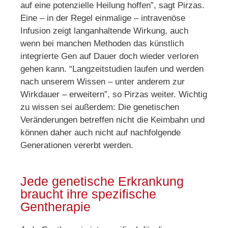
auf eine potenzielle Heilung hoffen”, sagt Pirzas.
Eine – in der Regel einmalige – intravenöse
Infusion zeigt langanhaltende Wirkung, auch
wenn bei manchen Methoden das künstlich
integrierte Gen auf Dauer doch wieder verloren
gehen kann. “Langzeitstudien laufen und werden
nach unserem Wissen – unter anderem zur
Wirkdauer – erweitern”, so Pirzas weiter. Wichtig
zu wissen sei außerdem: Die genetischen
Veränderungen betreffen nicht die Keimbahn und
können daher auch nicht auf nachfolgende
Generationen vererbt werden.
Jede genetische Erkrankung
braucht ihre spezifische
Gentherapie