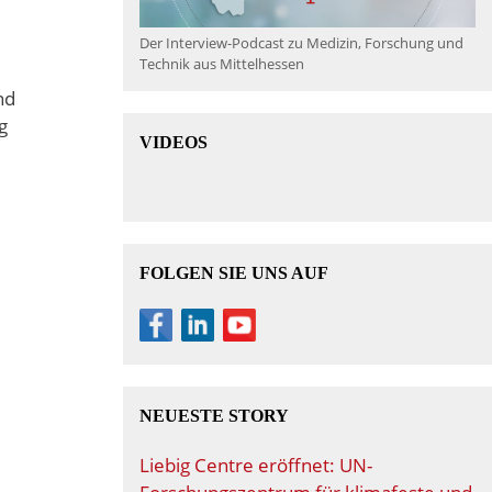
Der Interview-Podcast zu Medizin, Forschung und
Technik aus Mittelhessen
nd
g
VIDEOS
FOLGEN SIE UNS AUF
NEUESTE STORY
Liebig Centre eröffnet: UN-