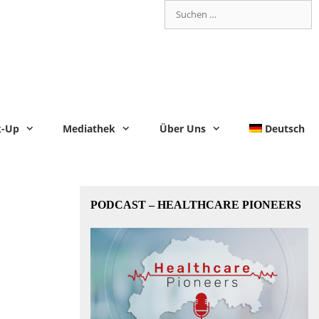
k-Up
Mediathek
Über Uns
Deutsch
PODCAST – HEALTHCARE PIONEERS