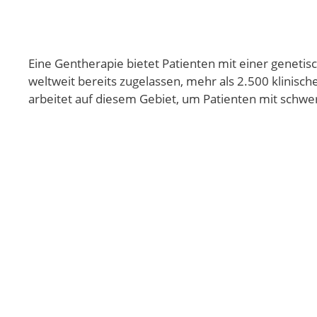
Eine Gentherapie bietet Patienten mit einer genetis
weltweit bereits zugelassen, mehr als 2.500 klinisch
arbeitet auf diesem Gebiet, um Patienten mit schwe