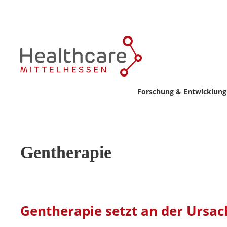
Forschung & Entwicklung
Gentherapie
Gentherapie setzt an der Ursac