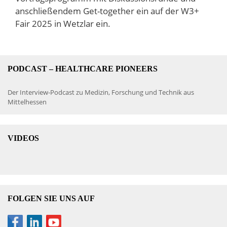
anschließendem Get-together ein auf der W3+
Fair 2025 in Wetzlar ein.
PODCAST – HEALTHCARE PIONEERS
Der Interview-Podcast zu Medizin, Forschung und Technik aus
Mittelhessen
VIDEOS
FOLGEN SIE UNS AUF