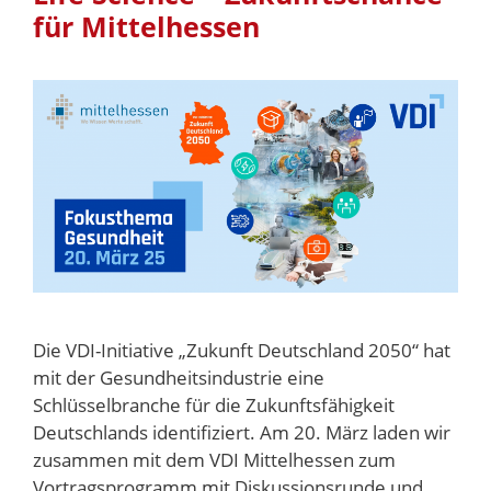
für Mittelhessen
Die VDI-Initiative „Zukunft Deutschland 2050“ hat
mit der Gesundheitsindustrie eine
Schlüsselbranche für die Zukunftsfähigkeit
Deutschlands identifiziert. Am 20. März laden wir
zusammen mit dem VDI Mittelhessen zum
Vortragsprogramm mit Diskussionsrunde und