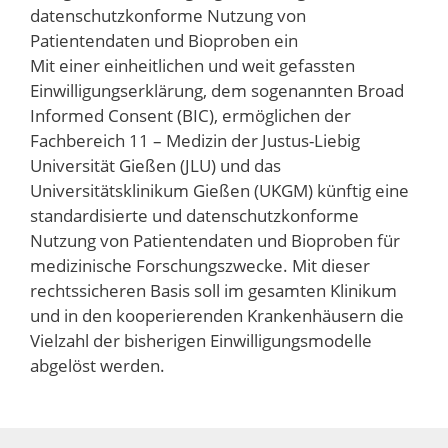
datenschutzkonforme Nutzung von
Patientendaten und Bioproben ein
Mit einer einheitlichen und weit gefassten
Einwilligungserklärung, dem sogenannten Broad
Informed Consent (BIC), ermöglichen der
Fachbereich 11 – Medizin der Justus-Liebig
Universität Gießen (JLU) und das
Universitätsklinikum Gießen (UKGM) künftig eine
standardisierte und datenschutzkonforme
Nutzung von Patientendaten und Bioproben für
medizinische Forschungszwecke. Mit dieser
rechtssicheren Basis soll im gesamten Klinikum
und in den kooperierenden Krankenhäusern die
Vielzahl der bisherigen Einwilligungsmodelle
abgelöst werden.