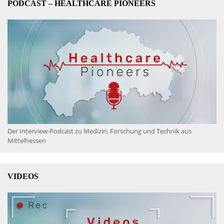
PODCAST – HEALTHCARE PIONEERS
Der Interview-Podcast zu Medizin, Forschung und Technik aus
Mittelhessen
VIDEOS