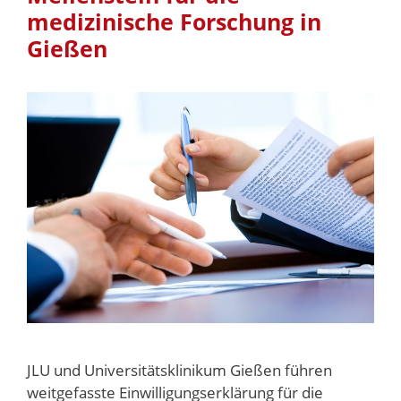
medizinische Forschung in
Gießen
JLU und Universitätsklinikum Gießen führen
weitgefasste Einwilligungserklärung für die