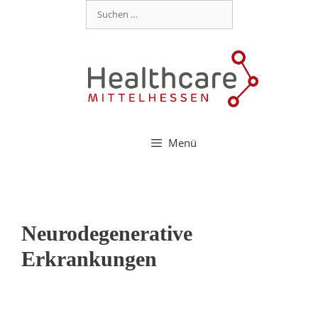
Menü
Neurodegenerative
Erkrankungen