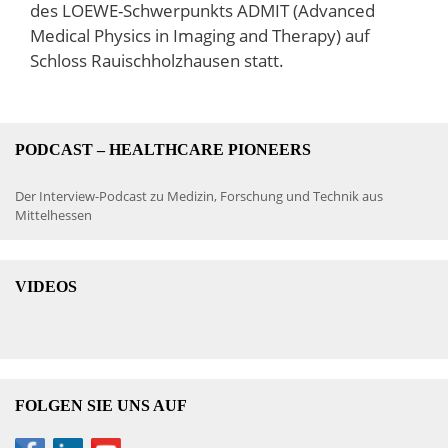
des LOEWE-Schwerpunkts ADMIT (Advanced
Medical Physics in Imaging and Therapy) auf
Schloss Rauischholzhausen statt.
PODCAST – HEALTHCARE PIONEERS
Der Interview-Podcast zu Medizin, Forschung und Technik aus
Mittelhessen
VIDEOS
FOLGEN SIE UNS AUF