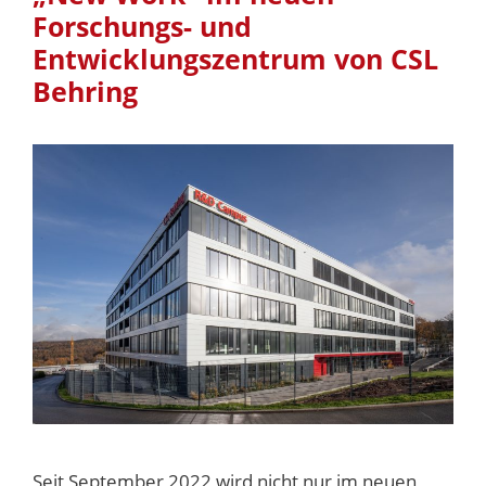
Forschungs- und
Entwicklungszentrum von CSL
Behring
Seit September 2022 wird nicht nur im neuen