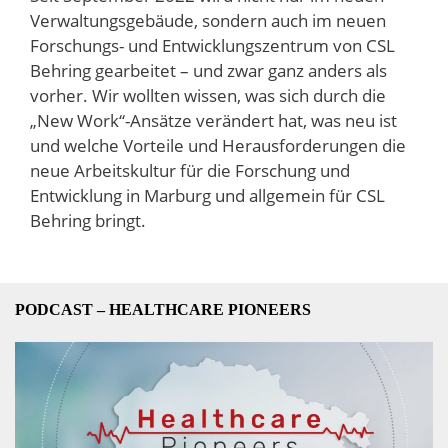
Verwaltungsgebäude, sondern auch im neuen
Forschungs- und Entwicklungszentrum von CSL
Behring gearbeitet – und zwar ganz anders als
vorher. Wir wollten wissen, was sich durch die
„New Work“-Ansätze verändert hat, was neu ist
und welche Vorteile und Herausforderungen die
neue Arbeitskultur für die Forschung und
Entwicklung in Marburg und allgemein für CSL
Behring bringt.
PODCAST – HEALTHCARE PIONEERS