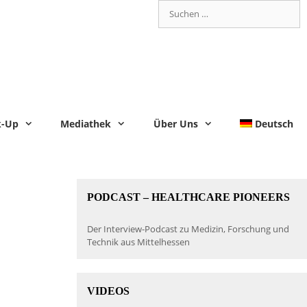
k-Up
Mediathek
Über Uns
Deutsch
PODCAST – HEALTHCARE PIONEERS
Der Interview-Podcast zu Medizin, Forschung und
Technik aus Mittelhessen
VIDEOS