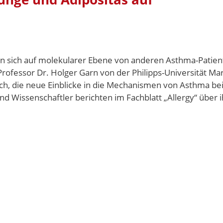
 sich auf molekularer Ebene von anderen Asthma-Patien
rofessor Dr. Holger Garn von der Philipps-Universität Ma
h, die neue Einblicke in die Mechanismen von Asthma be
d Wissenschaftler berichten im Fachblatt „Allergy“ über 