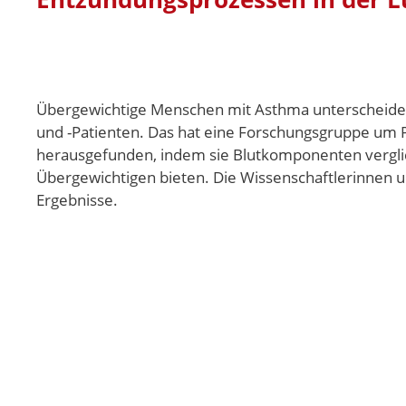
Übergewichtige Menschen mit Asthma unterscheiden
und -Patienten. Das hat eine Forschungsgruppe um P
herausgefunden, indem sie Blutkomponenten verglic
Übergewichtigen bieten. Die Wissenschaftlerinnen un
Ergebnisse.