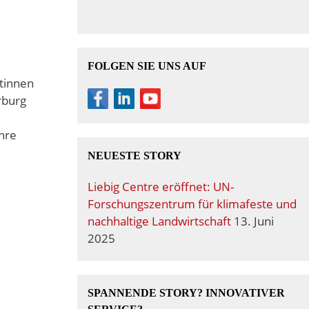
FOLGEN SIE UNS AUF
tinnen
rburg
i
ihre
NEUESTE STORY
Liebig Centre eröffnet: UN-
Forschungszentrum für klimafeste und
nachhaltige Landwirtschaft
13. Juni
2025
SPANNENDE STORY? INNOVATIVER