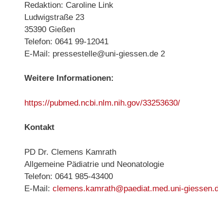
Redaktion: Caroline Link
Ludwigstraße 23
35390 Gießen
Telefon: 0641 99-12041
E-Mail: pressestelle@uni-giessen.de 2
Weitere Informationen:
https://pubmed.ncbi.nlm.nih.gov/33253630/
Kontakt
PD Dr. Clemens Kamrath
Allgemeine Pädiatrie und Neonatologie
Telefon: 0641 985-43400
E-Mail:
clemens.kamrath@paediat.med.uni-giessen.