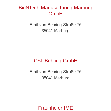
BioNTech Manufacturing Marburg
GmbH
Emil-von-Behring-Straße 76
35041 Marburg
CSL Behring GmbH
Emil-von-Behring-Straße 76
35041 Marburg
Fraunhofer IME