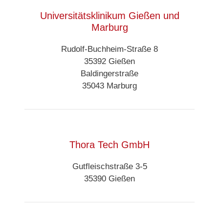
Universitätsklinikum Gießen und
Marburg
Rudolf-Buchheim-Straße 8
35392 Gießen
Baldingerstraße
35043 Marburg
Thora Tech GmbH
Gutfleischstraße 3-5
35390 Gießen