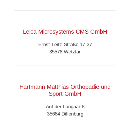
Leica Microsystems CMS GmbH
Ernst-Leitz-Straße 17-37
35578 Wetzlar
Hartmann Matthias Orthopädie und
Sport GmbH
Auf der Langaar 8
35684 Dillenburg