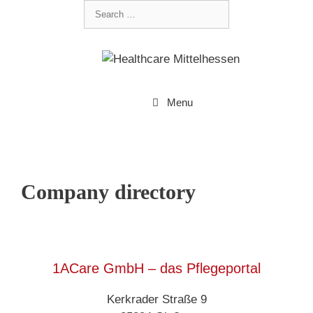
Menu
Company directory
1ACare GmbH – das Pflegeportal
Kerkrader Straße 9