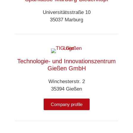
Universitätsstraße 10
35037 Marburg
Technologie- und Innovationszentrum
Gießen GmbH
Winchesterstr. 2
35394 Gießen
Company profile