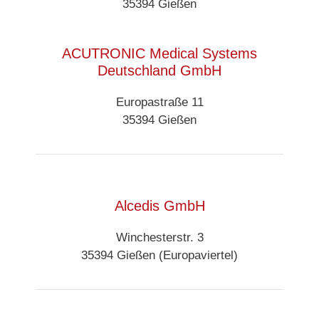
35394 Gießen
ACUTRONIC Medical Systems
Deutschland GmbH
Europastraße 11
35394 Gießen
Alcedis GmbH
Winchesterstr. 3
35394 Gießen (Europaviertel)