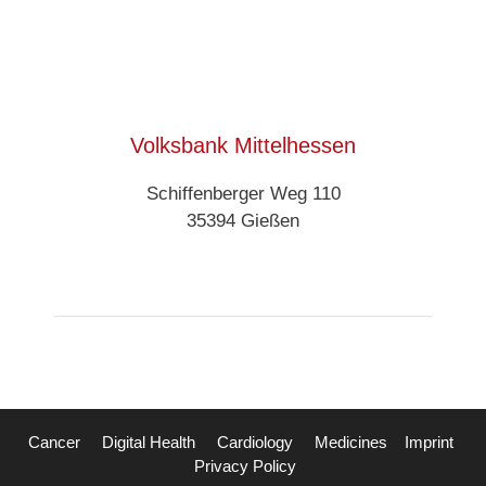
Volksbank Mittelhessen
Schiffenberger Weg 110
35394 Gießen
Cancer
Digital Health
Cardiology
Medicines
Imprint
Privacy Policy